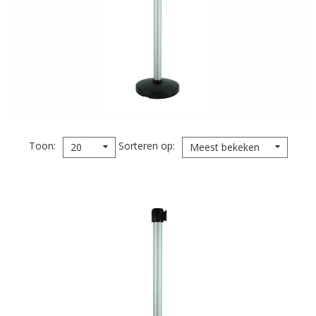
Toon
Sorteren op
20
Meest bekeken