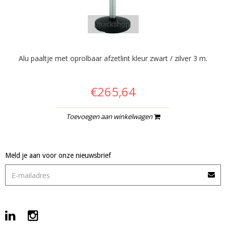
quickshop
Alu paaltje met oprolbaar afzetlint kleur zwart / zilver 3 m.
€265,64
Toevoegen aan winkelwagen
Meld je aan voor onze nieuwsbrief