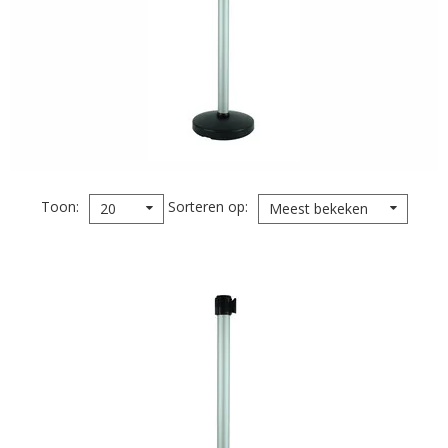
Toon
Sorteren op
20
Meest bekeken