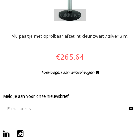
quickshop
Alu paaltje met oprolbaar afzetlint kleur zwart / zilver 3 m.
€265,64
Toevoegen aan winkelwagen
Meld je aan voor onze nieuwsbrief