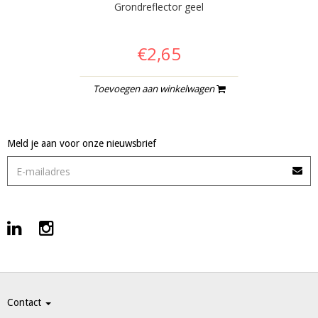
Grondreflector geel
€2,65
Toevoegen aan winkelwagen
Meld je aan voor onze nieuwsbrief
Contact