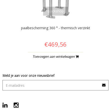
quickshop
paalbescherming 360 ° - thermisch verzinkt
€469,56
Toevoegen aan winkelwagen
Meld je aan voor onze nieuwsbrief