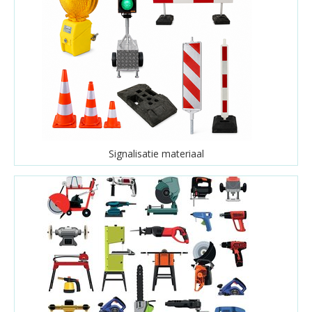
Signalisatie materiaal