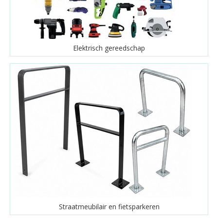
Elektrisch gereedschap
Straatmeubilair en fietsparkeren