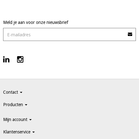
Meld je aan voor onze nieuwsbrief
Contact
Producten
Mijn account
Klantenservice