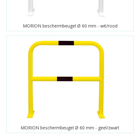
MORION beschermbeugel Ø 60 mm - wit/rood
MORION beschermbeugel Ø 60 mm - geel/zwart