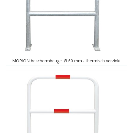
MORION beschermbeugel Ø 60 mm - thermisch verzinkt