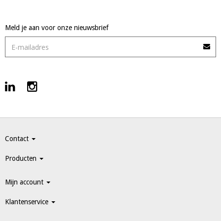
Meld je aan voor onze nieuwsbrief
Contact
Producten
Mijn account
Klantenservice