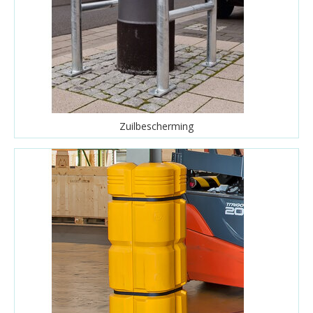
Zuilbescherming