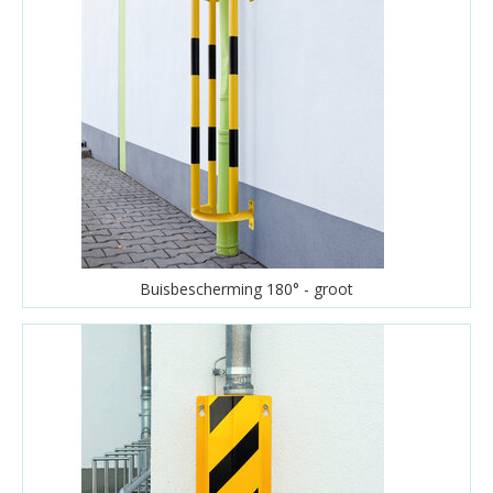
Buisbescherming 180° - groot