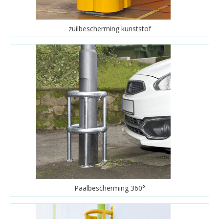
zuilbescherming kunststof
Paalbescherming 360°