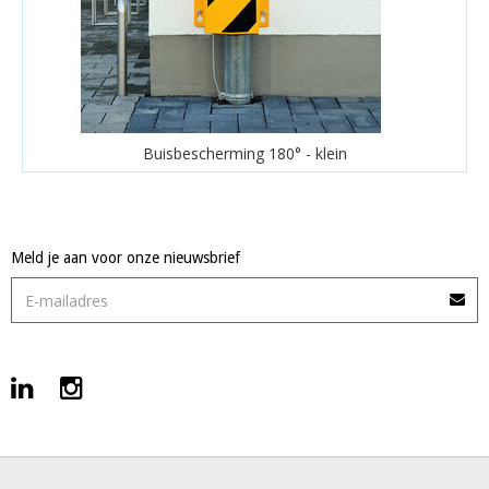
Buisbescherming 180° - klein
Meld je aan voor onze nieuwsbrief