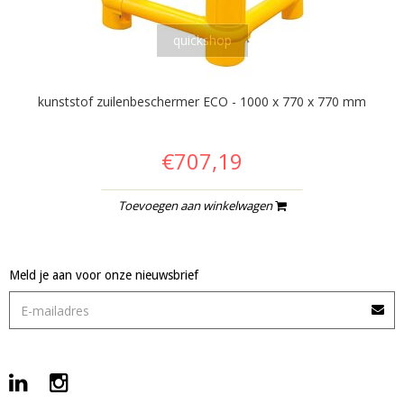
quickshop
kunststof zuilenbeschermer ECO - 1000 x 770 x 770 mm
€707,19
Toevoegen aan winkelwagen
Meld je aan voor onze nieuwsbrief