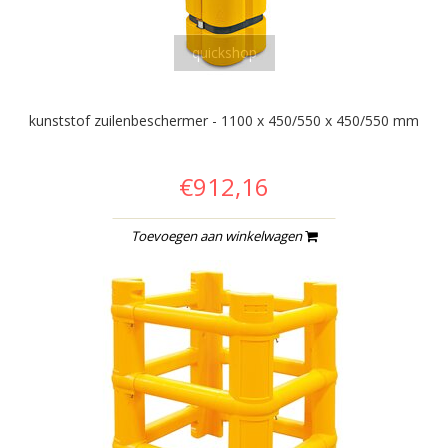
quickshop
kunststof zuilenbeschermer - 1100 x 450/550 x 450/550 mm
€912,16
Toevoegen aan winkelwagen