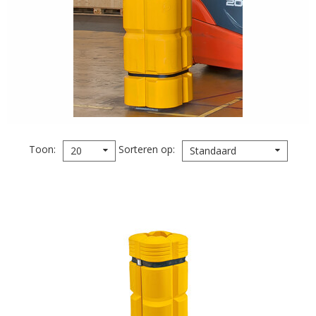
Toon
Sorteren op
20
Standaard