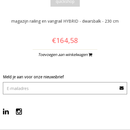
quickshop
magazijn railing en vangrail HYBRID - dwarsbalk - 230 cm
€164,58
Toevoegen aan winkelwagen
Meld je aan voor onze nieuwsbrief