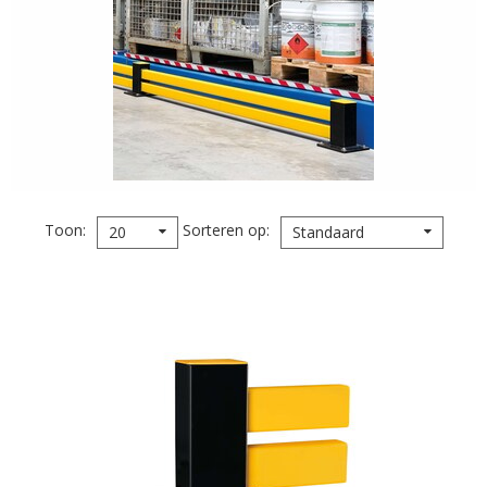
Toon
Sorteren op
20
Standaard