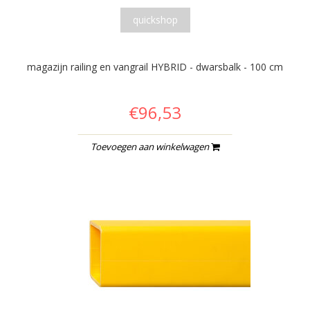
quickshop
magazijn railing en vangrail HYBRID - dwarsbalk - 100 cm
€96,53
Toevoegen aan winkelwagen