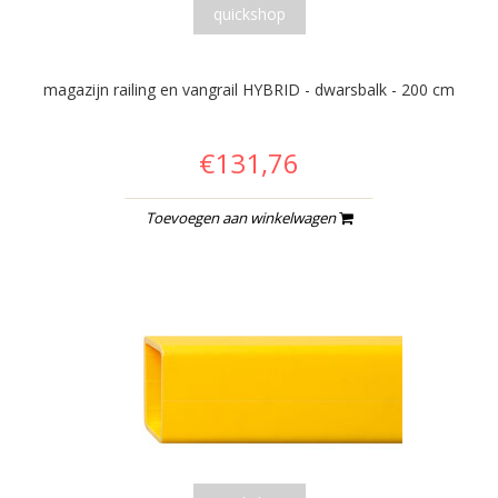
quickshop
magazijn railing en vangrail HYBRID - dwarsbalk - 200 cm
€131,76
Toevoegen aan winkelwagen