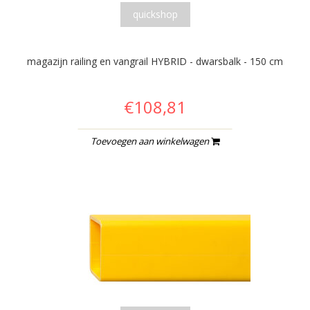
quickshop
magazijn railing en vangrail HYBRID - dwarsbalk - 150 cm
€108,81
Toevoegen aan winkelwagen