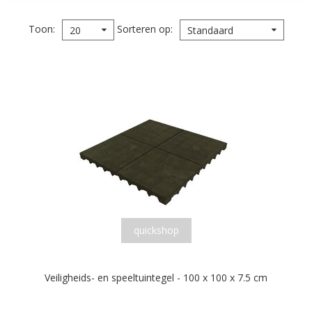
Toon
Sorteren op
20
Standaard
quickshop
Veiligheids- en speeltuintegel - 100 x 100 x 7.5 cm