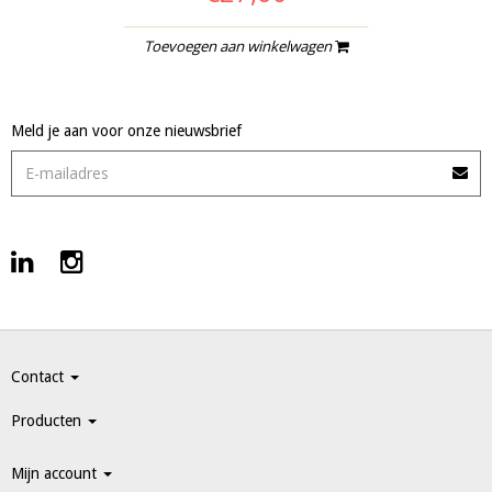
Toevoegen aan winkelwagen
Meld je aan voor onze nieuwsbrief
Contact
Producten
Mijn account