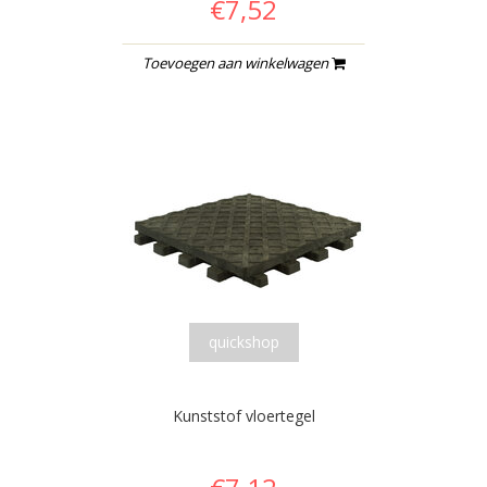
€7,52
Toevoegen aan winkelwagen
quickshop
Kunststof vloertegel