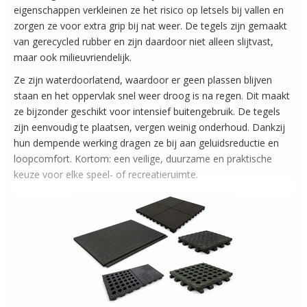
eigenschappen verkleinen ze het risico op letsels bij vallen en
zorgen ze voor extra grip bij nat weer. De tegels zijn gemaakt
van gerecycled rubber en zijn daardoor niet alleen slijtvast,
maar ook milieuvriendelijk.
Ze zijn waterdoorlatend, waardoor er geen plassen blijven
staan en het oppervlak snel weer droog is na regen. Dit maakt
ze bijzonder geschikt voor intensief buitengebruik. De tegels
zijn eenvoudig te plaatsen, vergen weinig onderhoud. Dankzij
hun dempende werking dragen ze bij aan geluidsreductie en
loopcomfort. Kortom: een veilige, duurzame en praktische
keuze voor elke speel- of recreatieruimte.