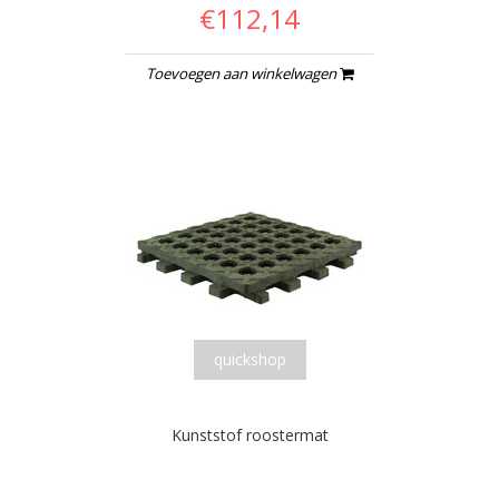
€112,14
Toevoegen aan winkelwagen
quickshop
Kunststof roostermat