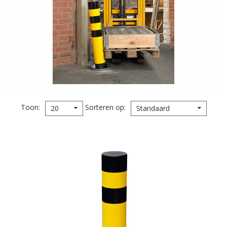
Toon
Sorteren op
20
Standaard