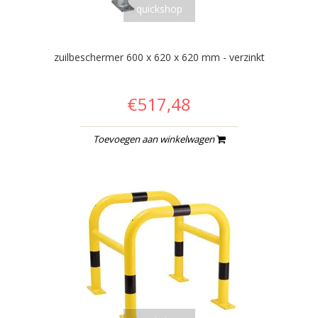
quickshop
zuilbeschermer 600 x 620 x 620 mm - verzinkt
€517,48
Toevoegen aan winkelwagen