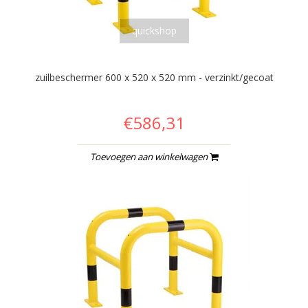
quickshop
zuilbeschermer 600 x 520 x 520 mm - verzinkt/gecoat
€586,31
Toevoegen aan winkelwagen