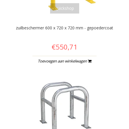
quickshop
zuilbeschermer 600 x 720 x 720 mm - gepoedercoat
€550,71
Toevoegen aan winkelwagen