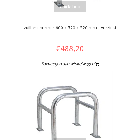
quickshop
zuilbeschermer 600 x 520 x 520 mm - verzinkt
€488,20
Toevoegen aan winkelwagen