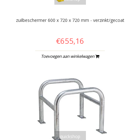
zuilbeschermer 600 x 720 x 720 mm - verzinkt/gecoat
€655,16
Toevoegen aan winkelwagen
quickshop