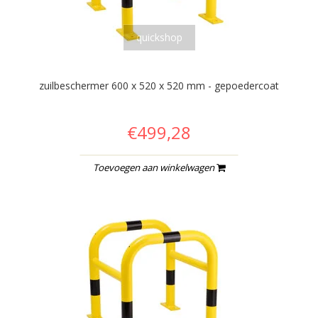
quickshop
zuilbeschermer 600 x 520 x 520 mm - gepoedercoat
€499,28
Toevoegen aan winkelwagen