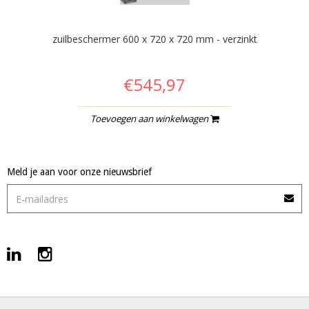
zuilbeschermer 600 x 720 x 720 mm - verzinkt
€545,97
Toevoegen aan winkelwagen
Meld je aan voor onze nieuwsbrief