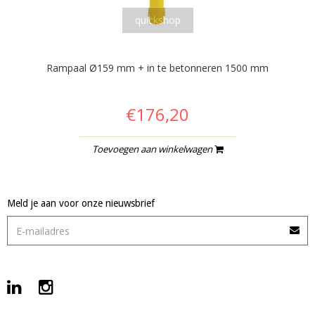
quickshop
Rampaal Ø159 mm + in te betonneren 1500 mm
€176,20
Toevoegen aan winkelwagen
Meld je aan voor onze nieuwsbrief