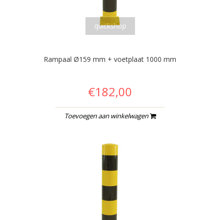
quickshop
Rampaal Ø159 mm + voetplaat 1000 mm
€182,00
Toevoegen aan winkelwagen