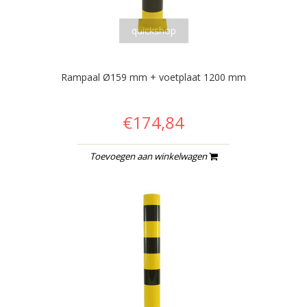
quickshop
Rampaal Ø159 mm + voetplaat 1200 mm
€174,84
Toevoegen aan winkelwagen