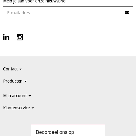
Meld je aan voor onze nieuwsbrief
Contact
Producten
Mijn account
Klantenservice