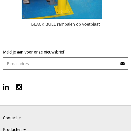
BLACK BULL rampalen op voetplaat
Meld je aan voor onze nieuwsbrief
Contact
Producten