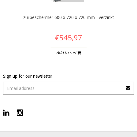
zuilbeschermer 600 x 720 x 720 mm - verzinkt
€545,97
Add to cart
Sign up for our newsletter