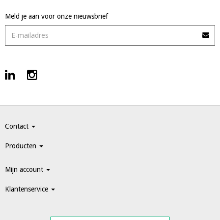
Meld je aan voor onze nieuwsbrief
Contact
Producten
Mijn account
Klantenservice