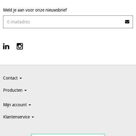
Meld je aan voor onze nieuwsbrief
Contact
Producten
Mijn account
Klantenservice