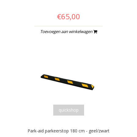
€65,00
Toevoegen aan winkelwagen
quickshop
Park-aid parkeerstop 180 cm - geel/zwart