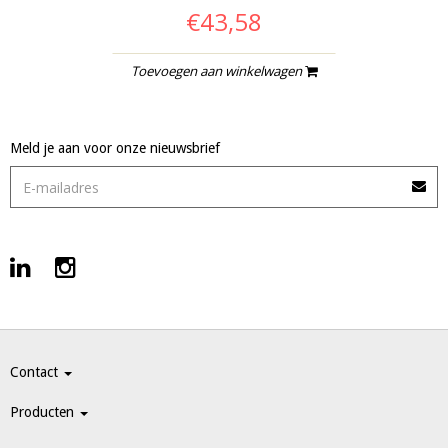
€43,58
Toevoegen aan winkelwagen
Meld je aan voor onze nieuwsbrief
Contact
Producten