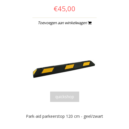
€45,00
Toevoegen aan winkelwagen
quickshop
Park-aid parkeerstop 120 cm - geel/zwart