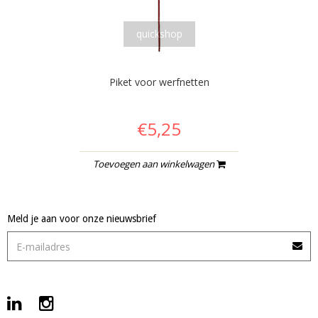
quickshop
Piket voor werfnetten
€5,25
Toevoegen aan winkelwagen
Meld je aan voor onze nieuwsbrief