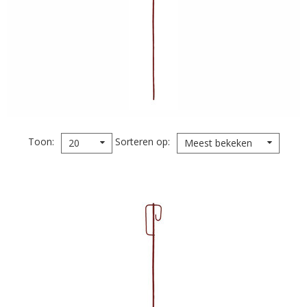
Toon
Sorteren op
20
Meest bekeken