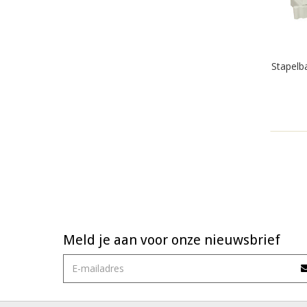
Stapelb
Meld je aan voor onze nieuwsbrief