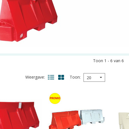
Toon 1 - 6 van 6
Weergave
Toon
20