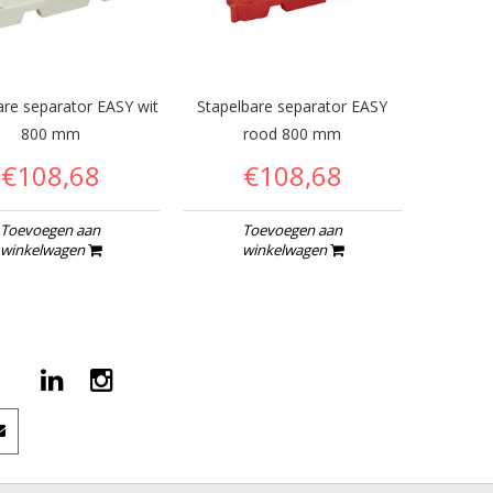
are separator EASY wit
Stapelbare separator EASY
800 mm
rood 800 mm
€108,68
€108,68
Toevoegen aan
Toevoegen aan
winkelwagen
winkelwagen