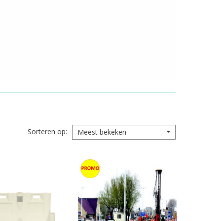
Sorteren op
Meest bekeken