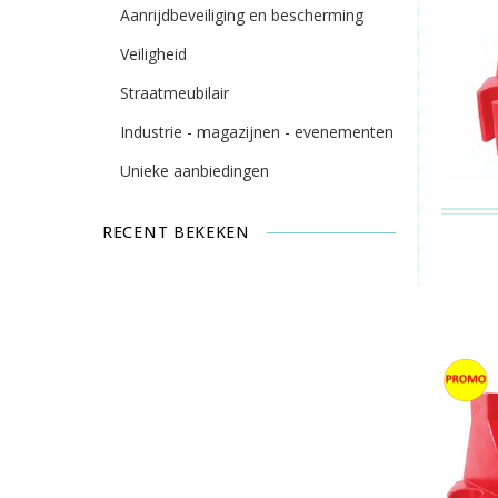
Aanrijdbeveiliging en bescherming
Veiligheid
Straatmeubilair
Industrie - magazijnen - evenementen
Unieke aanbiedingen
RECENT BEKEKEN