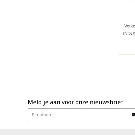
Verk
INDUS
Meld je aan voor onze nieuwsbrief