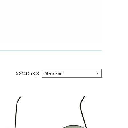
Sorteren op
Standaard