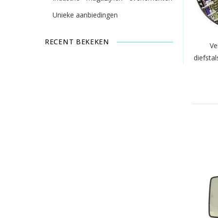
Unieke aanbiedingen
RECENT BEKEKEN
Ve
diefstal