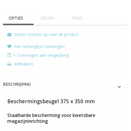
OPTIES
DELEN
TAGS
Neem contact op over dit product
Aan verlanglijst toevoegen
+ Toevoegen aan vergelijking
Afdrukken
BESCHRIJVING
Beschermingsbeugel 375 x 350 mm
Staalharde bescherming voor kwetsbare
magazijninrichting