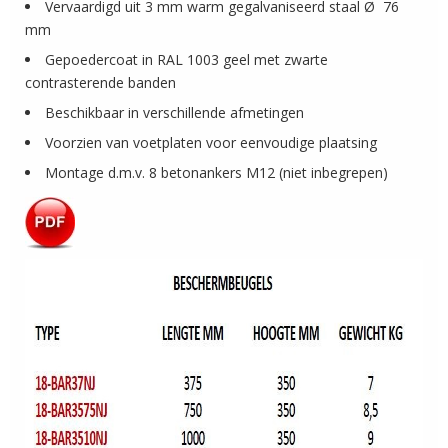
Vervaardigd uit 3 mm warm gegalvaniseerd staal Ø 76
mm
Gepoedercoat in RAL 1003 geel met zwarte
contrasterende banden
Beschikbaar in verschillende afmetingen
Voorzien van voetplaten voor eenvoudige plaatsing
Montage d.m.v. 8 betonankers M12 (niet inbegrepen)