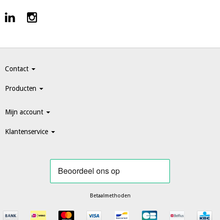
Contact
Producten
Mijn account
Klantenservice
Betaalmethoden