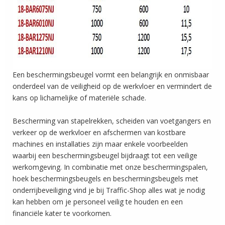
Een beschermingsbeugel vormt een belangrijk en onmisbaar
onderdeel van de veiligheid op de werkvloer en vermindert de
kans op lichamelijke of materiële schade.
Bescherming van stapelrekken, scheiden van voetgangers en
verkeer op de werkvloer en afschermen van kostbare
machines en installaties zijn maar enkele voorbeelden
waarbij een beschermingsbeugel bijdraagt tot een veilige
werkomgeving. In combinatie met onze beschermingspalen,
hoek beschermingsbeugels en beschermingsbeugels met
onderrijbeveiliging vind je bij Traffic-Shop alles wat je nodig
kan hebben om je personeel veilig te houden en een
financiële kater te voorkomen.