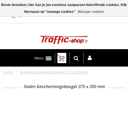
Beste bezoeker, hier kan je jou voorkeur aanpassen betreffende cookies. Klik
hiernaast op "manage cookies"
Manage cookies
Contact
NL
Menu
Home
Stalen beschermingsbeugel 375 x 350 mm
Stalen beschermingsbeugel 375 x 350 mm