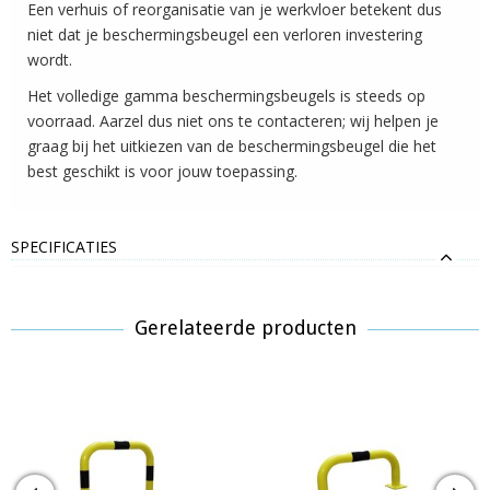
Een verhuis of reorganisatie van je werkvloer betekent dus
niet dat je beschermingsbeugel een verloren investering
wordt.
Het volledige gamma beschermingsbeugels is steeds op
voorraad. Aarzel dus niet ons te contacteren; wij helpen je
graag bij het uitkiezen van de beschermingsbeugel die het
best geschikt is voor jouw toepassing.
SPECIFICATIES
Gerelateerde producten