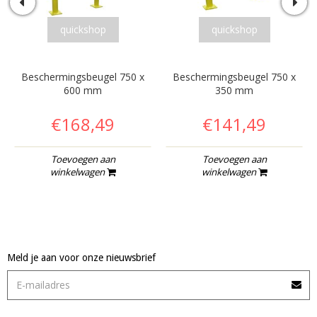
quickshop
quickshop
Beschermingsbeugel 750 x
Beschermingsbeugel 750 x
600 mm
350 mm
€168,49
€141,49
Toevoegen aan
Toevoegen aan
winkelwagen
winkelwagen
Meld je aan voor onze nieuwsbrief