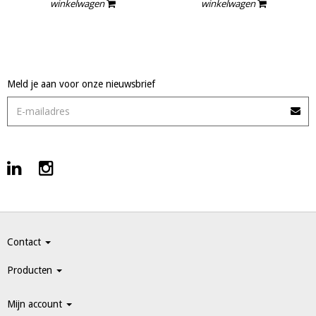
winkelwagen
winkelwagen
Meld je aan voor onze nieuwsbrief
Contact
Producten
Mijn account