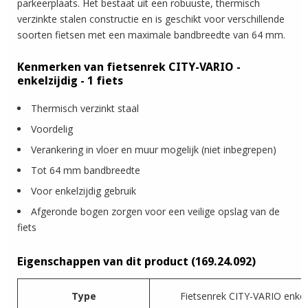
parkeerplaats. Het bestaat uit een robuuste, thermisch
verzinkte stalen constructie en is geschikt voor verschillende
soorten fietsen met een maximale bandbreedte van 64 mm.
Kenmerken van fietsenrek CITY-VARIO -
enkelzijdig - 1 fiets
Thermisch verzinkt staal
Voordelig
Verankering in vloer en muur mogelijk (niet inbegrepen)
Tot 64 mm bandbreedte
Voor enkelzijdig gebruik
Afgeronde bogen zorgen voor een veilige opslag van de
fiets
Eigenschappen van dit product (169.24.092)
Type
Fietsenrek CITY-VARIO enkelz