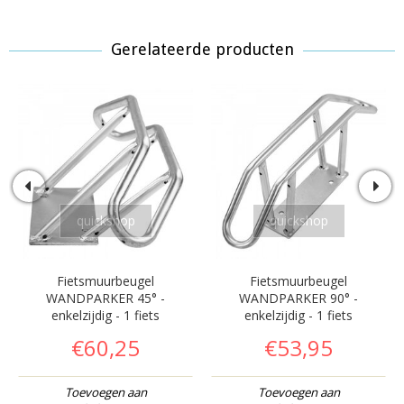
Gerelateerde producten
quickshop
quickshop
Fietsmuurbeugel
Fietsmuurbeugel
WANDPARKER 45° -
WANDPARKER 90° -
enkelzijdig - 1 fiets
enkelzijdig - 1 fiets
€60,25
€53,95
Toevoegen aan
Toevoegen aan