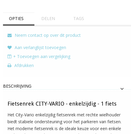
OPTIES
DELEN
TAGS
Neem contact op over dit product
Aan verlanglijst toevoegen
+ Toevoegen aan vergelijking
Afdrukken
BESCHRIJVING
Fietsenrek CITY-VARIO - enkelzijdig - 1 fiets
Het City-Vario enkelzijdig fietsenrek met rechte wielhouder
biedt stabiele ondersteuning voor het parkeren van fietsen.
Het moderne fietsenrek is de ideale keuze voor een enkele