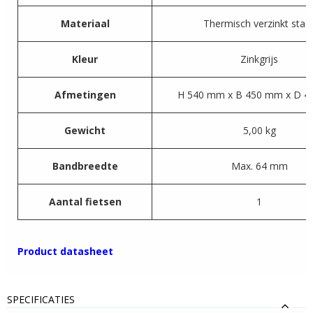
Materiaal
Thermisch verzinkt staa
Kleur
Zinkgrijs
Afmetingen
H 540 mm x B 450 mm x D 
Gewicht
5,00 kg
Bandbreedte
Max. 64 mm
Aantal fietsen
1
Product datasheet
SPECIFICATIES