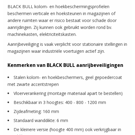
BLACK BULL kolom- en hoekbeschermingsprofielen
beschermen verticale en hoeksteunen in magazijnen of
andere ruimten waar er risico bestaat voor schade door
aanrijdingen. Zij kunnen ook gebruikt worden rond bv.
machinekasten, elektriciteitskasten.
Aanrijbeveiliging is vaak verplicht voor stationaire stellingen in
magazijnen waar industriële voertuigen actief zijn.
Kenmerken van BLACK BULL aanrijbeveiligingen
Stalen kolom- en hoekbeschermers, geel gepoedercoat
met zwarte accentstrepen
Vloerverankering (montage materiaal apart te bestellen)
Beschikbaar in 3 hoogtes: 400 - 800 - 1200 mm
Zijdeafmeting: 160 mm
Standaard wanddikte: 6 mm
De kleinere versie (hoogte 400 mm) ook verkrijgbaar in