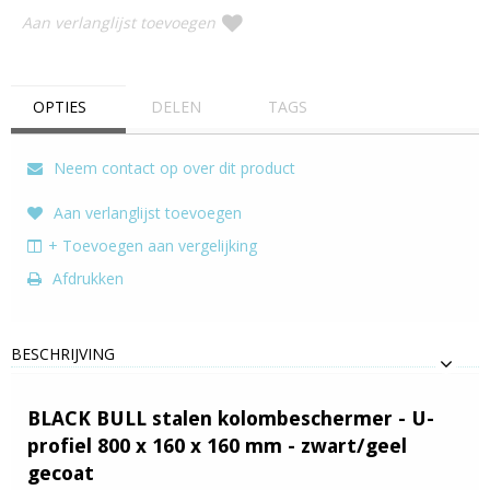
Aan verlanglijst toevoegen
OPTIES
DELEN
TAGS
Neem contact op over dit product
Aan verlanglijst toevoegen
+ Toevoegen aan vergelijking
Afdrukken
BESCHRIJVING
BLACK BULL stalen kolombeschermer - U-
profiel 800 x 160 x 160 mm - zwart/geel
gecoat