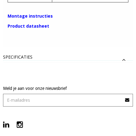
Montage instructies
Product datasheet
SPECIFICATIES
Meld je aan voor onze nieuwsbrief