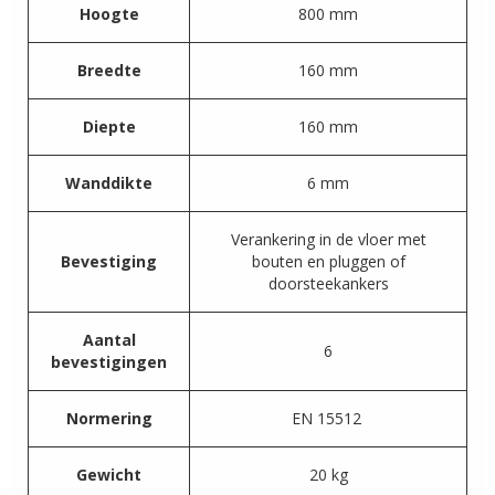
Hoogte
800 mm
Breedte
160 mm
Diepte
160 mm
Wanddikte
6 mm
Verankering in de vloer met
Bevestiging
bouten en pluggen of
doorsteekankers
Aantal
6
bevestigingen
Normering
EN 15512
Gewicht
20 kg