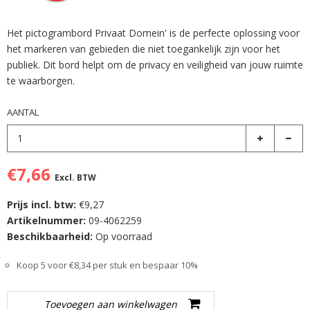
Het pictogrambord Privaat Domein' is de perfecte oplossing voor
het markeren van gebieden die niet toegankelijk zijn voor het
publiek. Dit bord helpt om de privacy en veiligheid van jouw ruimte
te waarborgen.
AANTAL
€7,66
Excl. BTW
Prijs incl. btw:
€9,27
Artikelnummer:
09-4062259
Beschikbaarheid:
Op voorraad
Koop 5 voor €8,34 per stuk en bespaar 10%