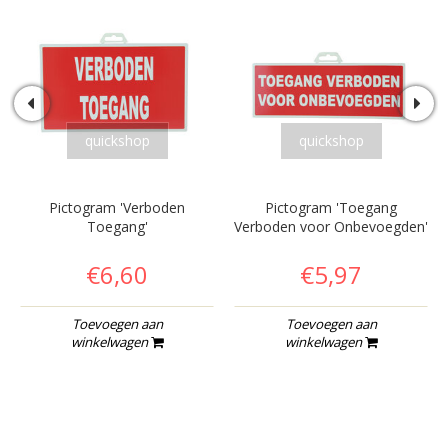
quickshop
quickshop
Pictogram 'Verboden
Pictogram 'Toegang
Toegang'
Verboden voor Onbevoegden'
€6,60
€5,97
Toevoegen aan
Toevoegen aan
winkelwagen
winkelwagen