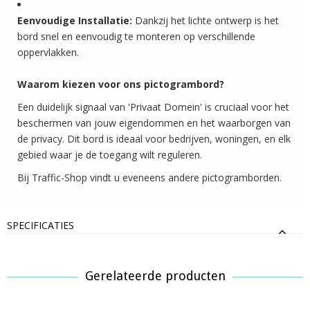
Eenvoudige Installatie:
Dankzij het lichte ontwerp is het
bord snel en eenvoudig te monteren op verschillende
oppervlakken.
Waarom kiezen voor ons pictogrambord?
Een duidelijk signaal van 'Privaat Domein' is cruciaal voor het
beschermen van jouw eigendommen en het waarborgen van
de privacy. Dit bord is ideaal voor bedrijven, woningen, en elk
gebied waar je de toegang wilt reguleren.
Bij Traffic-Shop vindt u eveneens andere pictogramborden.
SPECIFICATIES
Gerelateerde producten