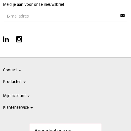
Meld je aan voor onze nieuwsbrief
Contact
Producten
Mijn account
Klantenservice