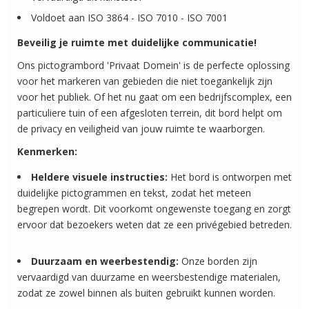
Voldoet aan ISO 3864 - ISO 7010 - ISO 7001
Beveilig je ruimte met duidelijke communicatie!
Ons pictogrambord 'Privaat Domein' is de perfecte oplossing
voor het markeren van gebieden die niet toegankelijk zijn
voor het publiek. Of het nu gaat om een bedrijfscomplex, een
particuliere tuin of een afgesloten terrein, dit bord helpt om
de privacy en veiligheid van jouw ruimte te waarborgen.
Kenmerken:
Heldere visuele instructies:
Het bord is ontworpen met
duidelijke pictogrammen en tekst, zodat het meteen
begrepen wordt. Dit voorkomt ongewenste toegang en zorgt
ervoor dat bezoekers weten dat ze een privégebied betreden.
Duurzaam en weerbestendig:
Onze borden zijn
vervaardigd van duurzame en weersbestendige materialen,
zodat ze zowel binnen als buiten gebruikt kunnen worden.