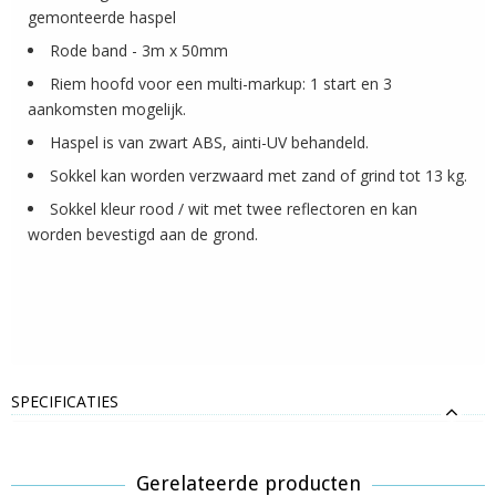
gemonteerde haspel
Rode band - 3m x 50mm
Riem hoofd voor een multi-markup: 1 start en 3
aankomsten mogelijk.
Haspel is van zwart ABS, ainti-UV behandeld.
Sokkel kan worden verzwaard met zand of grind tot 13 kg.
Sokkel kleur rood / wit met twee reflectoren en kan
worden bevestigd aan de grond.
SPECIFICATIES
Gerelateerde producten