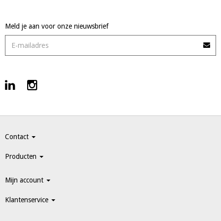
Meld je aan voor onze nieuwsbrief
Contact
Producten
Mijn account
Klantenservice