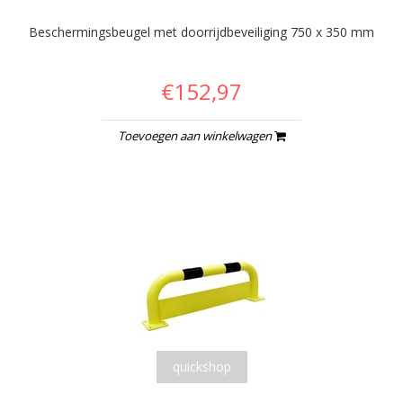
Beschermingsbeugel met doorrijdbeveiliging 750 x 350 mm
€152,97
Toevoegen aan winkelwagen
quickshop