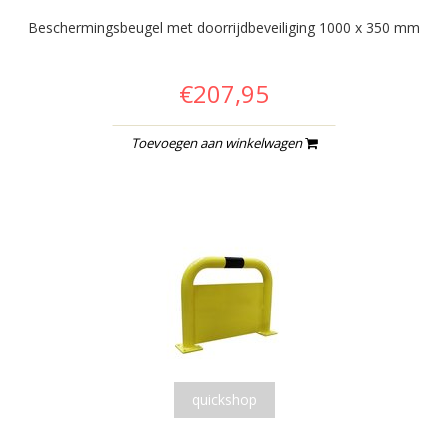
Beschermingsbeugel met doorrijdbeveiliging 1000 x 350 mm
€207,95
Toevoegen aan winkelwagen
quickshop