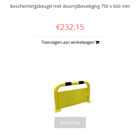
Beschermingsbeugel met doorrijdbeveiliging 750 x 600 mm
€232,15
Toevoegen aan winkelwagen
quickshop