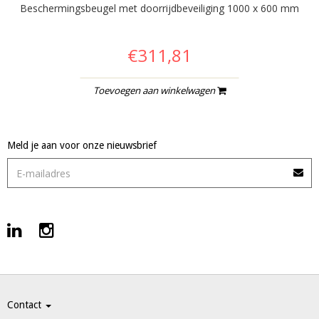
Beschermingsbeugel met doorrijdbeveiliging 1000 x 600 mm
€311,81
Toevoegen aan winkelwagen
Meld je aan voor onze nieuwsbrief
Contact