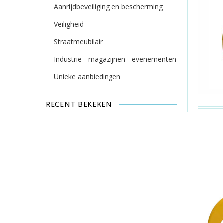
Aanrijdbeveiliging en bescherming
Veiligheid
Straatmeubilair
Industrie - magazijnen - evenementen
Unieke aanbiedingen
RECENT BEKEKEN