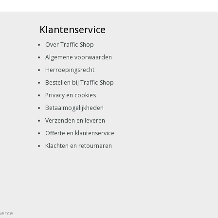
Klantenservice
Over Traffic-Shop
Algemene voorwaarden
Herroepingsrecht
Bestellen bij Traffic-Shop
Privacy en cookies
Betaalmogelijkheden
Verzenden en leveren
Offerte en klantenservice
Klachten en retourneren
merce