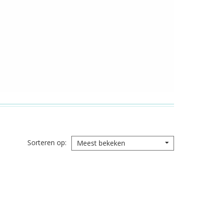
Sorteren op
Meest bekeken