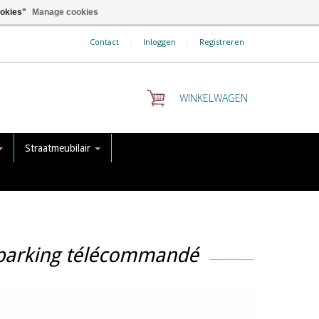
ookies"
Manage cookies
Contact
|
Inloggen
|
Registreren
WINKELWAGEN
Straatmeubilair
 parking télécommandé