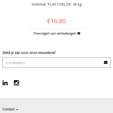
Voetstuk 'PLASTOBLOK' 28 kg
€16,80
Toevoegen aan winkelwagen
Meld je aan voor onze nieuwsbrief
Contact