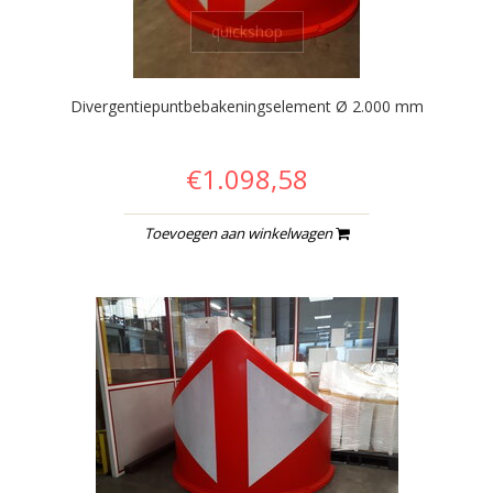
quickshop
Divergentiepuntbebakeningselement Ø 2.000 mm
€1.098,58
Toevoegen aan winkelwagen