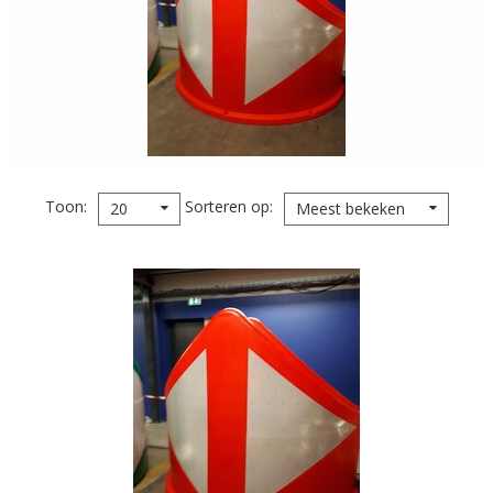
Toon
Sorteren op
20
Meest bekeken