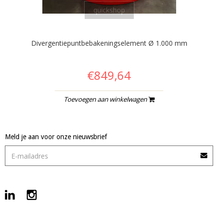
quickshop
Divergentiepuntbebakeningselement Ø 1.000 mm
€849,64
Toevoegen aan winkelwagen
Meld je aan voor onze nieuwsbrief