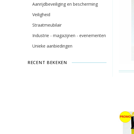
Aanrijdbeveiliging en bescherming
Veiligheid
Straatmeubilair
Industrie - magazijnen - evenementen
Unieke aanbiedingen
RECENT BEKEKEN