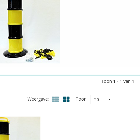
Toon 1 - 1 van 1
Weergave
Toon
20