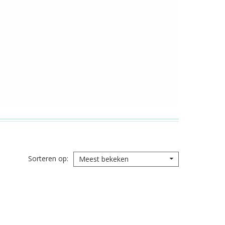
Sorteren op
Meest bekeken