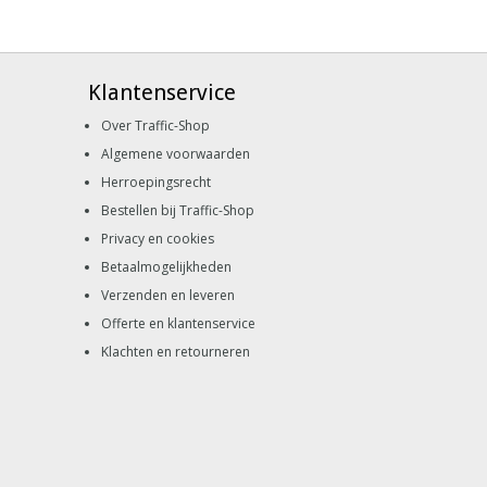
Klantenservice
Over Traffic-Shop
Algemene voorwaarden
Herroepingsrecht
Bestellen bij Traffic-Shop
Privacy en cookies
Betaalmogelijkheden
Verzenden en leveren
Offerte en klantenservice
Klachten en retourneren