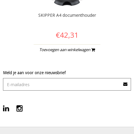
SKIPPER A4 documenthouder
€42,31
Toevoegen aan winkelwagen
Meld je aan voor onze nieuwsbrief