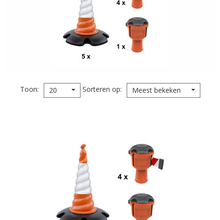
Toon
Sorteren op
20
Meest bekeken