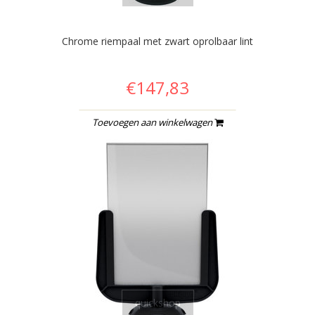
Chrome riempaal met zwart oprolbaar lint
€147,83
Toevoegen aan winkelwagen
quickshop