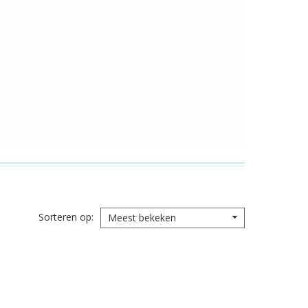
Sorteren op
Meest bekeken