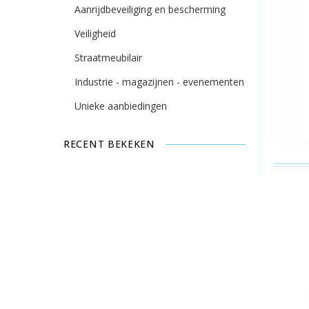
Aanrijdbeveiliging en bescherming
Veiligheid
Straatmeubilair
Industrie - magazijnen - evenementen
Unieke aanbiedingen
RECENT BEKEKEN