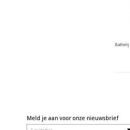
Batterij
Meld je aan voor onze nieuwsbrief