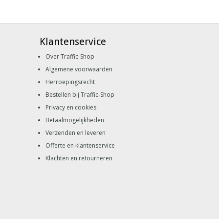
Klantenservice
Over Traffic-Shop
Algemene voorwaarden
Herroepingsrecht
Bestellen bij Traffic-Shop
Privacy en cookies
Betaalmogelijkheden
Verzenden en leveren
Offerte en klantenservice
Klachten en retourneren