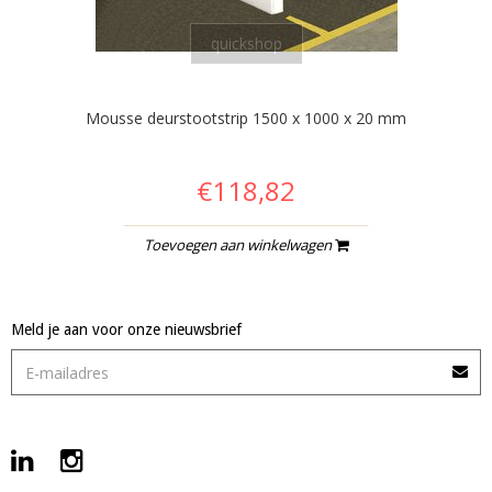
quickshop
Mousse deurstootstrip 1500 x 1000 x 20 mm
€118,82
Toevoegen aan winkelwagen
Meld je aan voor onze nieuwsbrief