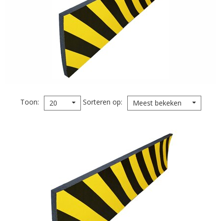
Toon
Sorteren op
20
Meest bekeken