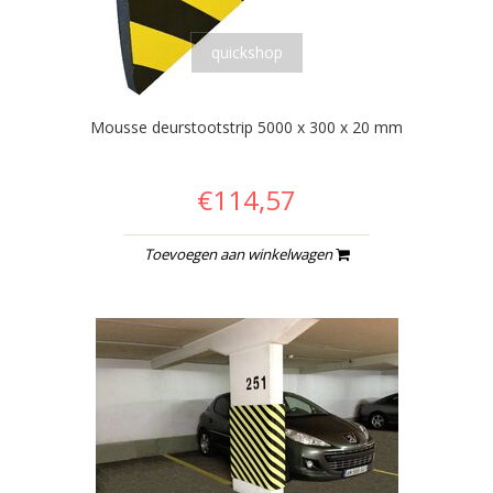
quickshop
Mousse deurstootstrip 5000 x 300 x 20 mm
€114,57
Toevoegen aan winkelwagen