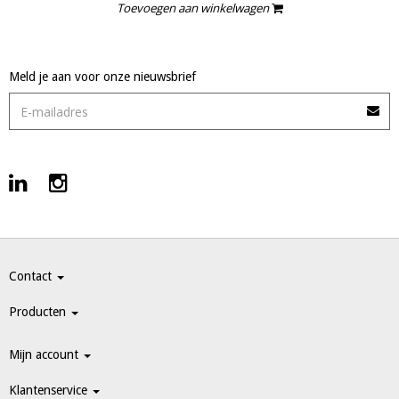
Toevoegen aan winkelwagen
Meld je aan voor onze nieuwsbrief
Contact
Producten
Mijn account
Klantenservice