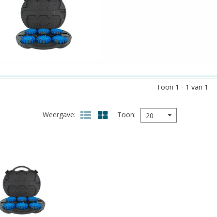
Toon 1 - 1 van 1
Weergave
Toon
20