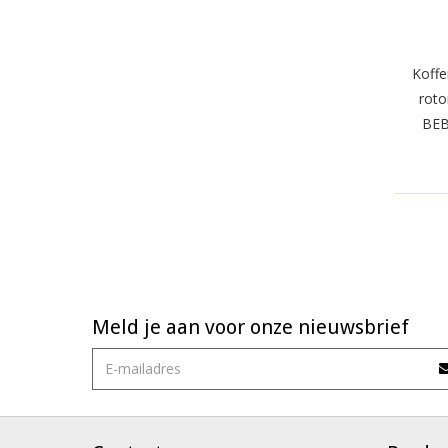
Koffe
rotor
BEB
Meld je aan voor onze nieuwsbrief