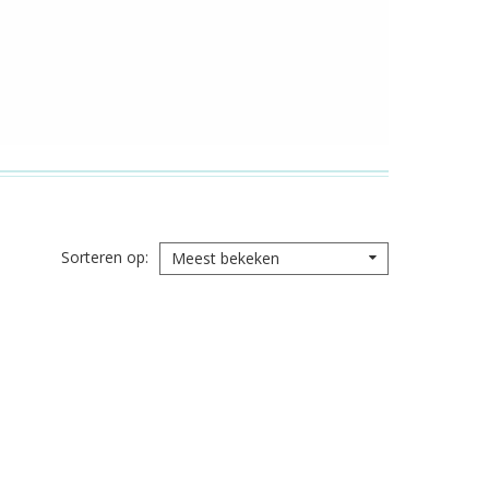
Sorteren op
Meest bekeken