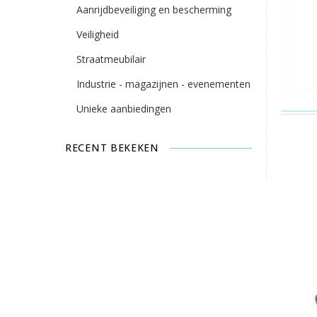
Aanrijdbeveiliging en bescherming
Veiligheid
Straatmeubilair
Industrie - magazijnen - evenementen
Unieke aanbiedingen
RECENT BEKEKEN