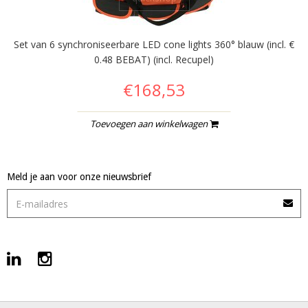
Set van 6 synchroniseerbare LED cone lights 360° blauw (incl. €
0.48 BEBAT) (incl. Recupel)
€168,53
Toevoegen aan winkelwagen
Meld je aan voor onze nieuwsbrief