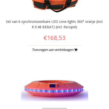
quickshop
Set van 6 synchroniseerbare LED cone lights 360° oranje (incl.
€ 0.48 BEBAT) (incl. Recupel)
€168,53
Toevoegen aan winkelwagen