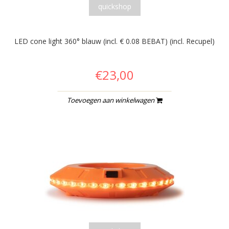
quickshop
LED cone light 360° blauw (incl. € 0.08 BEBAT) (incl. Recupel)
€23,00
Toevoegen aan winkelwagen