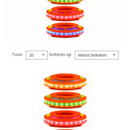
Toon
Sorteren op
20
Meest bekeken