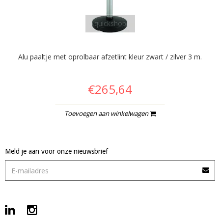
quickshop
Alu paaltje met oprolbaar afzetlint kleur zwart / zilver 3 m.
€265,64
Toevoegen aan winkelwagen
Meld je aan voor onze nieuwsbrief