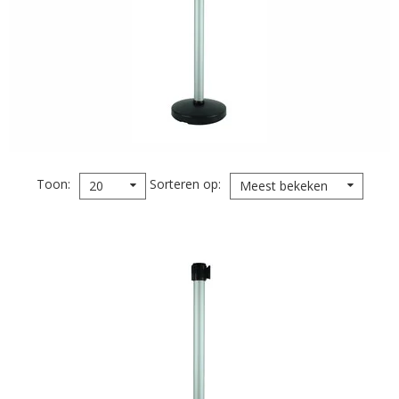
Toon
Sorteren op
20
Meest bekeken