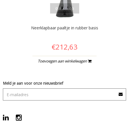
quickshop
Neerklapbaar paaltje in rubber basis
€212,63
Toevoegen aan winkelwagen
Meld je aan voor onze nieuwsbrief