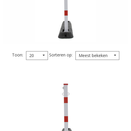
Toon
Sorteren op
20
Meest bekeken