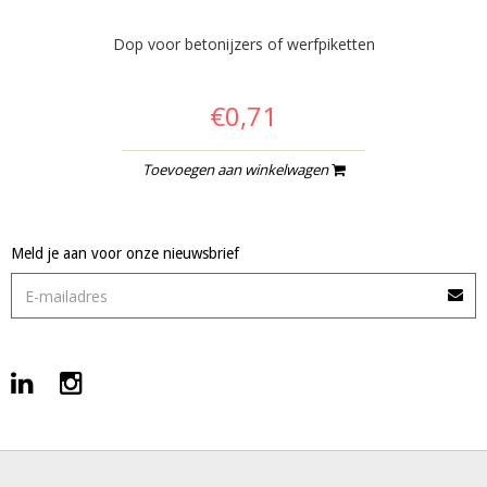
Dop voor betonijzers of werfpiketten
€0,71
Toevoegen aan winkelwagen
Meld je aan voor onze nieuwsbrief