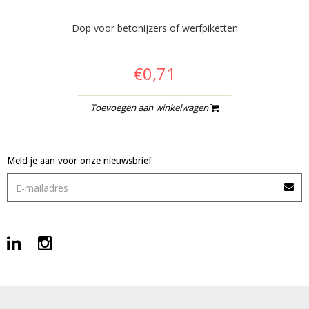
Dop voor betonijzers of werfpiketten
€0,71
Toevoegen aan winkelwagen
Meld je aan voor onze nieuwsbrief