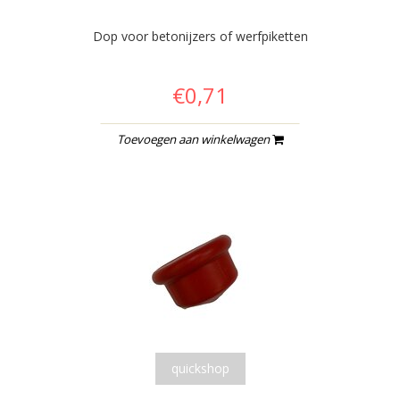
Dop voor betonijzers of werfpiketten
€0,71
Toevoegen aan winkelwagen
quickshop