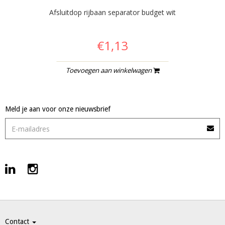
Afsluitdop rijbaan separator budget wit
€1,13
Toevoegen aan winkelwagen
Meld je aan voor onze nieuwsbrief
Contact