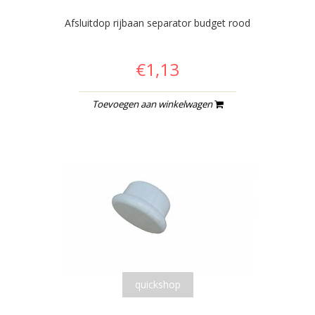
Afsluitdop rijbaan separator budget rood
€1,13
Toevoegen aan winkelwagen
quickshop