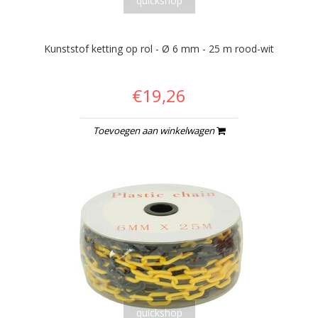
quickshop
Kunststof ketting op rol - Ø 6 mm - 25 m rood-wit
€19,26
Toevoegen aan winkelwagen
quickshop