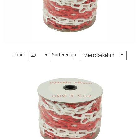
Toon
Sorteren op
20
Meest bekeken