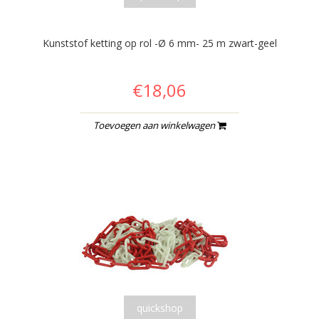
Kunststof ketting op rol -Ø 6 mm- 25 m zwart-geel
€18,06
Toevoegen aan winkelwagen
quickshop