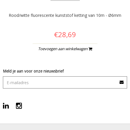
Rood/witte fluorescente kunststof ketting van 10m - Ø6mm
€28,69
Toevoegen aan winkelwagen
Meld je aan voor onze nieuwsbrief