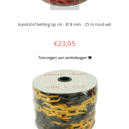
quickshop
Kunststof ketting op rol - Ø 8 mm - 25 m rood-wit
€23,05
Toevoegen aan winkelwagen