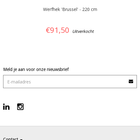
Werfhek 'Brussel' - 220 cm
€91,50
Uitverkocht
Meld je aan voor onze nieuwsbrief
Contact