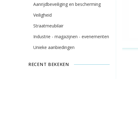
Aanrijdbeveiliging en bescherming
Veiligheid
Straatmeubilair
Industrie - magazijnen - evenementen
Unieke aanbiedingen
RECENT BEKEKEN