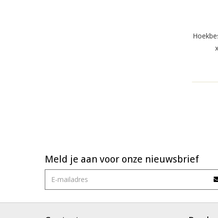
Hoekbe
Meld je aan voor onze nieuwsbrief