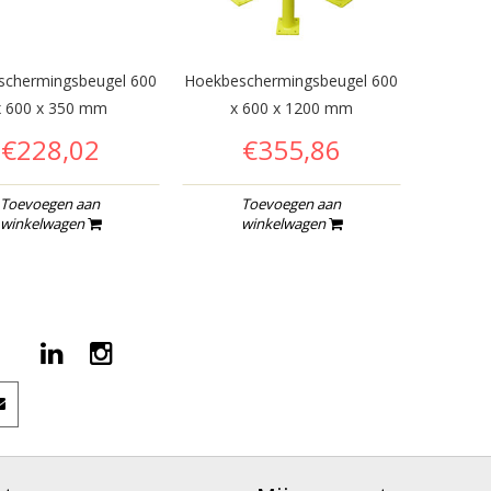
schermingsbeugel 600
Hoekbeschermingsbeugel 600
x 600 x 350 mm
x 600 x 1200 mm
€228,02
€355,86
Toevoegen aan
Toevoegen aan
winkelwagen
winkelwagen