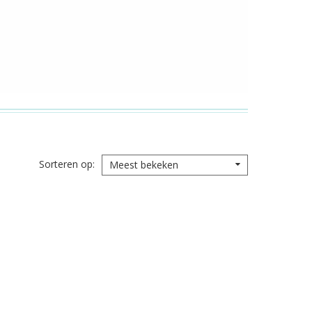
Sorteren op
Meest bekeken