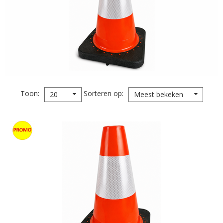
Toon
Sorteren op
20
Meest bekeken