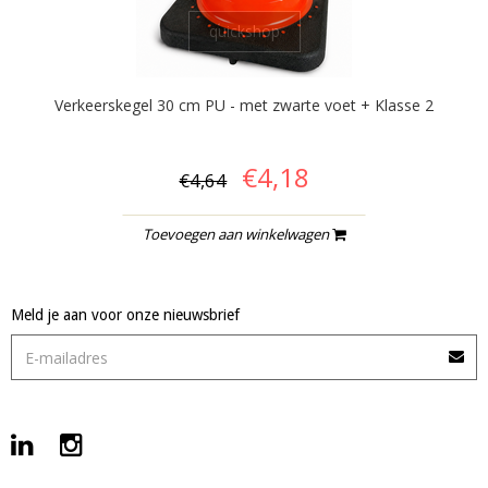
quickshop
Verkeerskegel 30 cm PU - met zwarte voet + Klasse 2
€4,18
€4,64
Toevoegen aan winkelwagen
Meld je aan voor onze nieuwsbrief