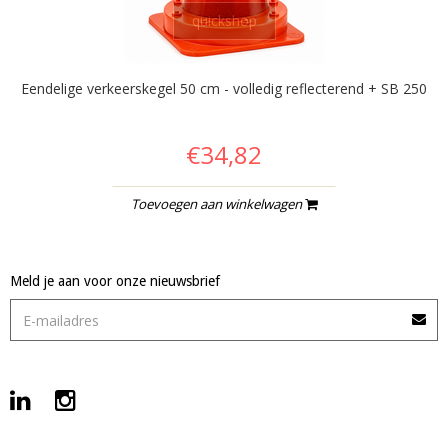
quickshop
Eendelige verkeerskegel 50 cm - volledig reflecterend + SB 250
€34,82
Toevoegen aan winkelwagen
Meld je aan voor onze nieuwsbrief