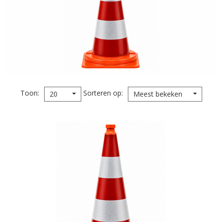
Toon
Sorteren op
20
Meest bekeken