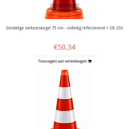
quickshop
Eendelige verkeerskegel 75 cm - volledig reflecterend + SB 250
€50,34
Toevoegen aan winkelwagen