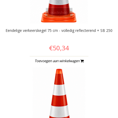
quickshop
Eendelige verkeerskegel 75 cm - volledig reflecterend + SB 250
€50,34
Toevoegen aan winkelwagen