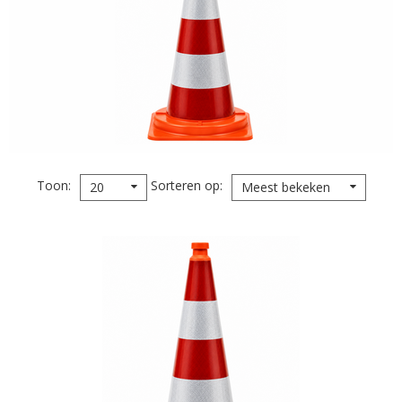
Toon
Sorteren op
20
Meest bekeken