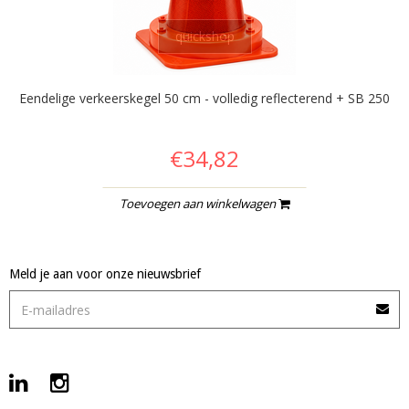
quickshop
Eendelige verkeerskegel 50 cm - volledig reflecterend + SB 250
€34,82
Toevoegen aan winkelwagen
Meld je aan voor onze nieuwsbrief