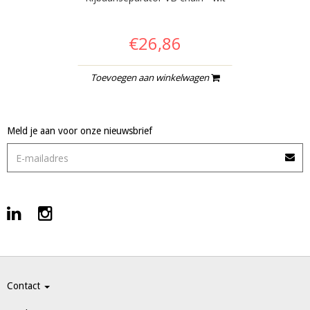
€26,86
Toevoegen aan winkelwagen
Meld je aan voor onze nieuwsbrief
Contact